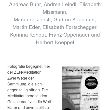
Andreas Buhr, Andrea Leindl, Elisabeth
Missmann,
Marianne Jöbstl, Gudrun Koppauer,
Martin Eder, Elisabeth Fortschegger,
Korinna Kohout, Franz Oppenauer und
Herbert Koeppel
Fotografie begegnet hier
der ZEN-Meditation.
Zwei Wege der
Sammlung, die sich
gegenseitig öffnen. Die
Meditation bereitet den
Geist darauf vor, die Welt
klarer und unverstellt zu