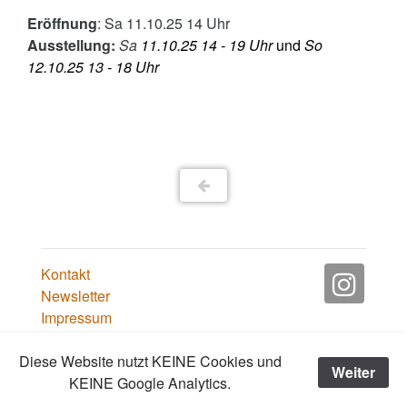
Eröffnung
: Sa 11.10.25 14 Uhr
Ausstellung:
Sa
11.10.25 14 - 19 Uhr
und
So
12.10.25 13 - 18 Uhr
Kontakt
Newsletter
Impressum
Copyright ©
Diese Website nutzt KEINE Cookies und
Weiter
Tummelplatz Galerie
KEINE Google Analytics.