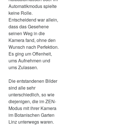
Automatikmodus spielte
keine Rolle.
Entscheidend war allein,
dass das Gesehene
seinen Weg in die
Kamera fand, ohne den
Wunsch nach Perfektion.
Es ging um Offenheit,
ums Aufnehmen und
ums Zulassen.
Die entstandenen Bilder
sind alle sehr
unterschiedlich, so wie
diejenigen, die im ZEN-
Modus mit ihrer Kamera
im Botanischen Garten
Linz unterwegs waren.