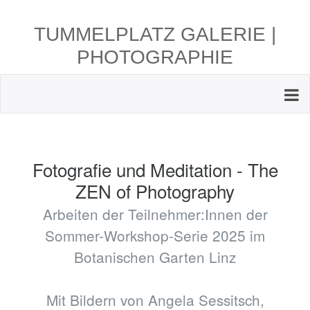
TUMMELPLATZ GALERIE |
PHOTOGRAPHIE
Fotografie und Meditation - The
ZEN of Photography
Arbeiten der Teilnehmer:Innen der
Sommer-Workshop-Serie 2025 im
Botanischen Garten Linz
Mit Bildern von Angela Sessitsch,