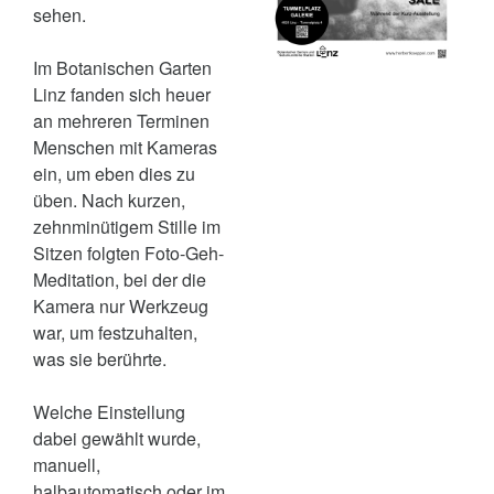
sehen.
Im Botanischen Garten
Linz fanden sich heuer
an mehreren Terminen
Menschen mit Kameras
ein, um eben dies zu
üben. Nach kurzen,
zehnminütigem Stille im
Sitzen folgten Foto-Geh-
Meditation, bei der die
Kamera nur Werkzeug
war, um festzuhalten,
was sie berührte.
Welche Einstellung
dabei gewählt wurde,
manuell,
halbautomatisch oder im